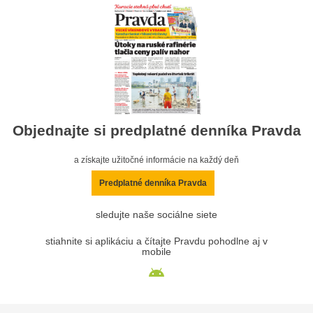
Objednajte si predplatné denníka Pravda
a získajte užitočné informácie na každý deň
Predplatné denníka Pravda
sledujte naše sociálne siete
stiahnite si aplikáciu a čítajte Pravdu pohodlne aj v
mobile