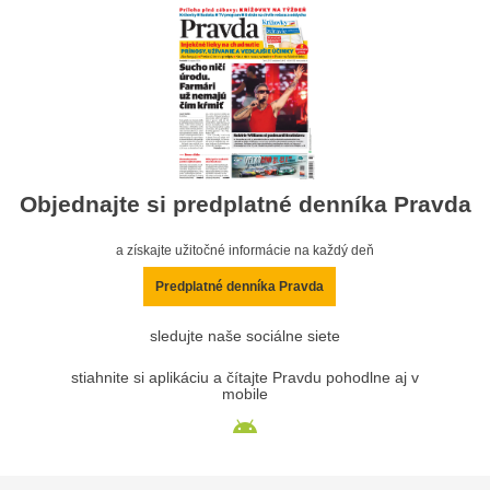
Objednajte si predplatné denníka Pravda
a získajte užitočné informácie na každý deň
Predplatné denníka Pravda
sledujte naše sociálne siete
stiahnite si aplikáciu a čítajte Pravdu pohodlne aj v
mobile