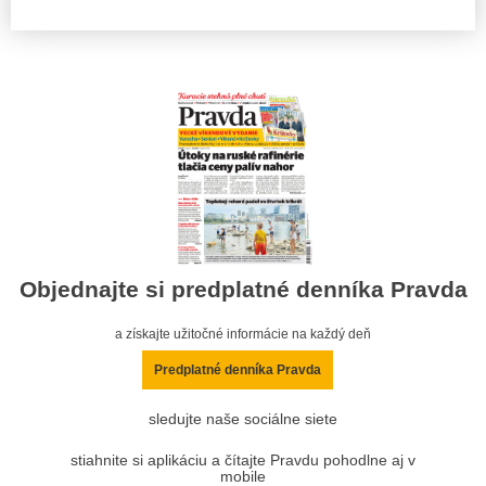
Objednajte si predplatné denníka Pravda
a získajte užitočné informácie na každý deň
Predplatné denníka Pravda
sledujte naše sociálne siete
stiahnite si aplikáciu a čítajte Pravdu pohodlne aj v
mobile