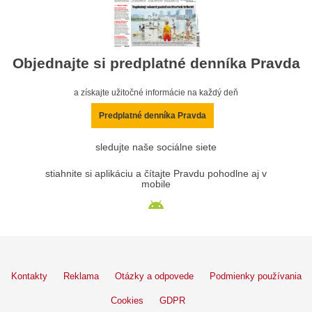
Objednajte si predplatné denníka Pravda
a získajte užitočné informácie na každý deň
Predplatné denníka Pravda
sledujte naše sociálne siete
stiahnite si aplikáciu a čítajte Pravdu pohodlne aj v
mobile
Kontakty
Reklama
Otázky a odpovede
Podmienky používania
Cookies
GDPR